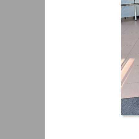
Menü überspringen