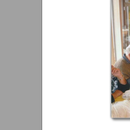
Menü überspringen