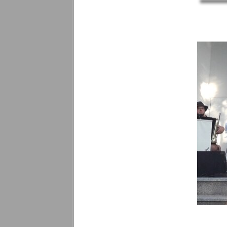
Menü überspringen