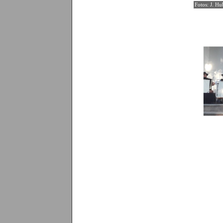
Fotos: J. Hu